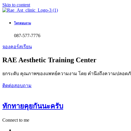
Skip to content
โทรสอบถาม
087-577-7776
จองคอร์สเรียน
RAE Aesthetic Training Center
ยกระดับ คุณภาพของแพทย์ความงาม โดย คำนึงถึงความปลอดภัยต่อ
ติดต่อสอบถาม
ทักทายคุยกันนะครับ
Connect to me