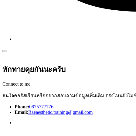
ทักทายคุยกันนะครับ
Connect to me
สนใจคอร์สเรียนหรืออยากสอบถามข้อมูลเพิ่มเติม ตรงไหนยังไม่ช
Phone:
0875777776
Email:
Raeaesthetic.training@gmail.com