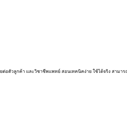
ตัวลูกค้า และวิชาชีพแพทย์ สอนเทคนิคง่าย ใช้ได้จริง สามารถป