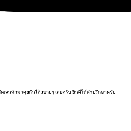
ัดเจนทักมาคุยกันได้สบายๆ เลยครับ ยินดีให้คำปรึกษาครับ