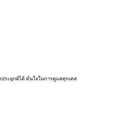
ระยุกต์ได้ มั่นใจในการดูแลทุกเคส